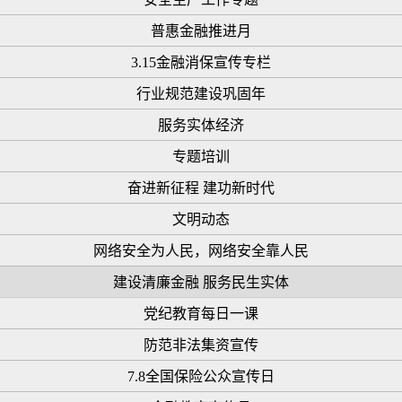
普惠金融推进月
3.15金融消保宣传专栏
行业规范建设巩固年
服务实体经济
专题培训
奋进新征程 建功新时代
文明动态
网络安全为人民，网络安全靠人民
建设清廉金融 服务民生实体
党纪教育每日一课
防范非法集资宣传
7.8全国保险公众宣传日