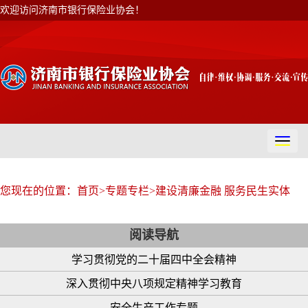
欢迎访问济南市银行保险业协会！
切
换
导
航
您现在的位置：
首页
>
专题专栏
>
建设清廉金融 服务民生实体
阅读导航
学习贯彻党的二十届四中全会精神
深入贯彻中央八项规定精神学习教育
安全生产工作专题