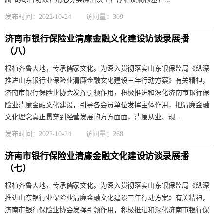
发布时间：2022-10-24
访问量：309
济南市银行保险业清廉金融文化建设访谈录展播
（八）
根植齐鲁大地，传承儒家文化。为深入贯彻落实山东银保监局《纵深
推进山东银行业保险业清廉金融文化建设三年行动方案》有关精神，
济南市银行保险业协会发挥引领作用，积极推进和深化济南市银行保
险业清廉金融文化建设，引导各会员单位发挥主体作用，把清廉金融
文化理念真正贯穿到经营发展的方方面面，清廉从业、规...
发布时间：2022-10-24
访问量：268
济南市银行保险业清廉金融文化建设访谈录展播
（七）
根植齐鲁大地，传承儒家文化。为深入贯彻落实山东银保监局《纵深
推进山东银行业保险业清廉金融文化建设三年行动方案》有关精神，
济南市银行保险业协会发挥引领作用，积极推进和深化济南市银行保