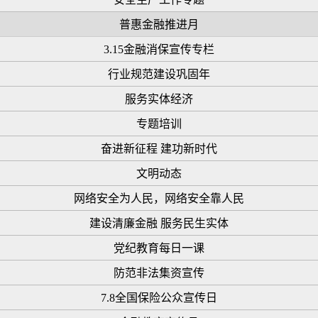
普惠金融推进月
3.15金融消保宣传专栏
行业规范建设巩固年
服务实体经济
专题培训
奋进新征程 建功新时代
文明动态
网络安全为人民，网络安全靠人民
建设清廉金融 服务民生实体
党纪教育每日一课
防范非法集资宣传
7.8全国保险公众宣传日