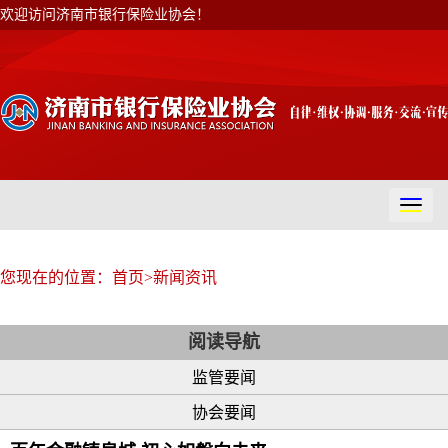
欢迎访问济南市银行保险业协会！
切
换
导
航
您现在的位置：
首页
>
新闻资讯
阅读导航
监管要闻
协会要闻