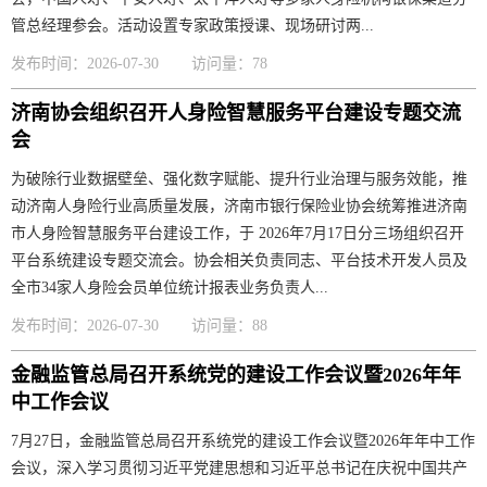
管总经理参会。活动设置专家政策授课、现场研讨两...
发布时间：2026-07-30
访问量：78
济南协会组织召开人身险智慧服务平台建设专题交流
会
为破除行业数据壁垒、强化数字赋能、提升行业治理与服务效能，推
动济南人身险行业高质量发展，济南市银行保险业协会统筹推进济南
市人身险智慧服务平台建设工作，于 2026年7月17日分三场组织召开
平台系统建设专题交流会。协会相关负责同志、平台技术开发人员及
全市34家人身险会员单位统计报表业务负责人...
发布时间：2026-07-30
访问量：88
金融监管总局召开系统党的建设工作会议暨2026年年
中工作会议
7月27日，金融监管总局召开系统党的建设工作会议暨2026年年中工作
会议，深入学习贯彻习近平党建思想和习近平总书记在庆祝中国共产