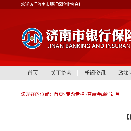
欢迎访问济南市银行保险业协会！
首页
关于协会
新闻资讯
政策
您现在的位置：
首页
>
专题专栏
>
普惠金融推进月
【