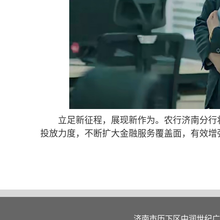
立足新征程，展现新作为。农行济南分行
投放力度，不断扩大金融服务覆盖面，有效增
济南市历下区中润世纪广场5栋