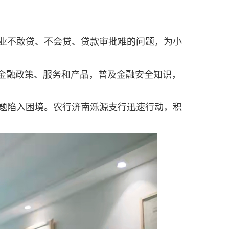
业不敢贷、不会贷、贷款审批难的问题，为小
惠金融政策、服务和产品，普及金融安全知识，
题陷入困境。农行济南泺源支行迅速行动，积