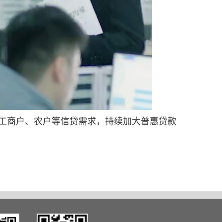
工商户、农户等信贷需求，持续加大普惠贷款