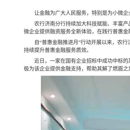
让金融为广大人民服务，特别是为小微企
农行济南分行持续加大科技赋能、丰富产
微企业提供融资服务全新体验，在践行普惠金
自“普惠金融推进月”行动开展以来，农
持续提升普惠金融服务质效。
近日，一家在国有企业招标中成功中标的
极为该企业提供金融支持，帮助其解了燃眉之