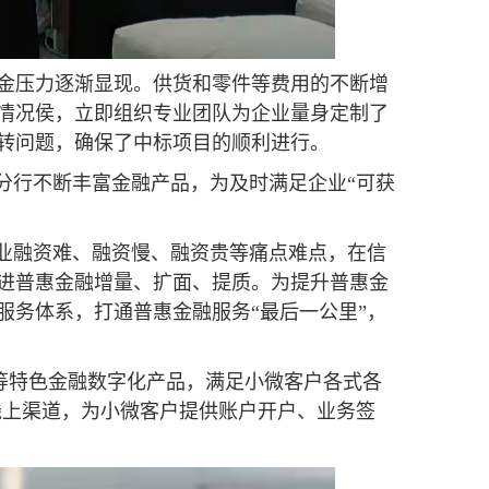
金压力逐渐显现。供货和零件等费用的不断增
情况侯，立即组织专业团队为企业量身定制了
转问题，确保了中标项目的顺利进行。
分行不断丰富金融产品，为及时满足企业“可获
企业融资难、融资慢、融资贵等痛点难点，在信
进普惠金融增量、扩面、提质。为提升普惠金
服务体系，打通普惠金融服务“最后一公里”，
”等特色金融数字化产品，满足小微客户各式各
线上渠道，为小微客户提供账户开户、业务签
。