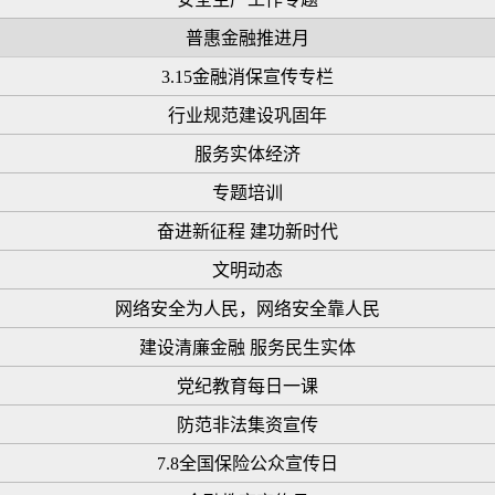
普惠金融推进月
3.15金融消保宣传专栏
行业规范建设巩固年
服务实体经济
专题培训
奋进新征程 建功新时代
文明动态
网络安全为人民，网络安全靠人民
建设清廉金融 服务民生实体
党纪教育每日一课
防范非法集资宣传
7.8全国保险公众宣传日