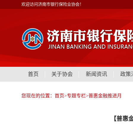
欢迎访问济南市银行保险业协会！
首页
关于协会
新闻资讯
政策
您现在的位置：
首页
>
专题专栏
>
普惠金融推进月
【普惠