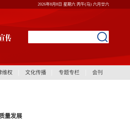
2026年8月8日 星期六 丙午(马) 六月廿六
律维权
文化传播
专题专栏
会刊
质量发展