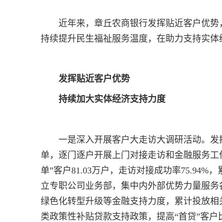
近年来，章丘农商银行发挥贴近客户优势
持续提升民生福祉服务温度，在助力支持实体
发挥贴近客户优势
持续加大实体经济支持力度
一是深入开展客户大走访大调研活动。发扬
单，逐门逐户开展上门对接走访和金融服务工
单”客户81.03万户，走访对接成功率75.9
立专职公司业务部，集中内外部优势力量服务
绿色化转型升级等金融支持力度，累计投放相关
类政策性补贴贷款支持政策，提高“首贷”客户比