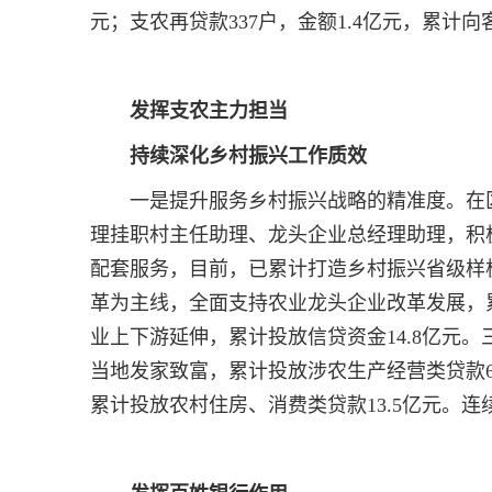
元；支农再贷款337户，金额1.4亿元，累计向
发挥支农主力担当
持续深化乡村振兴工作质效
一是提升服务乡村振兴战略的精准度。在
理挂职村主任助理、龙头企业总经理助理，积
配套服务，目前，已累计打造乡村振兴省级样
革为主线，全面支持农业龙头企业改革发展，
业上下游延伸，累计投放信贷资金14.8亿元。
当地发家致富，累计投放涉农生产经营类贷款6
累计投放农村住房、消费类贷款13.5亿元。