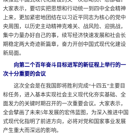
大家表示，要切实把思想和行动统一到四中全会精神
上来，更加紧密地团结在以习近平同志为核心的党中
央周围，以历史主动精神克难关、战风险、迎挑战，
集中力量办好自己的事，续写经济快速发展和社会长
期稳定两大奇迹新篇章，奋力开创中国式现代化建设
新局面。
向第二个百年奋斗目标进军的新征程上举行的一
次十分重要的会议
这次全会是在我国即将胜利完成“十四五”主要目
标任务，进入基本实现社会主义现代化夯实基础、全
面发力的关键时期召开的一次重要会议。大家表示，
全会擘画了未来5年发展的宏伟蓝图，为深入推进中国
式现代化指明了前进方向，必将对党和国家事业发展
产生重大而深远的影响。