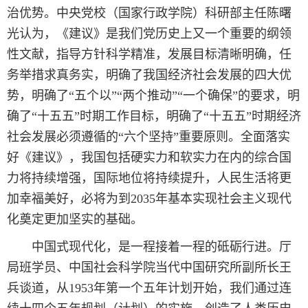
治优势。中央党校（国家行政学院）科研部主任陈曙
光认为，《建议》是我们党历史上又一个重要的纲领
性文献，指导方针科学精准，发展目标清晰明确，任
务举措求真务实，明确了我国经济社会发展的四大优
势，明确了“五个以”“两个推动”“一个确保”的要求，明
确了“十五五”时期工作目标，明确了“十五五”时期经济
社会发展必须遵循的“六个坚持”重要原则。全面落实
好《建议》，我国包括硬实力和软实力在内的综合国
力将持续增强，国际地位将持续提升，人民生活将更
加幸福美好，必将为到2035年基本实现社会主义现代
化奠定更加坚实的基础。
中国式现代化，是一程接着一程的砥砺行进。厅
局班学员、中国社会科学院当代中国研究所副所长王
兵谈道，从1953年第一个五年计划开始，我们通过连