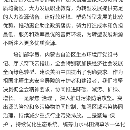
质均衡区，大力发展职业教育，为转型发展提供充足
的人力资源储备。建好软环境、塑造转型发展的比较
优势。推动惠企助企政策落实，努力打造成本和负担
最低、服务和效率最优的营商环境，为转型发展源源
不断注入更多优质资源。
培训部学员，内蒙古自治区生态环境厅党组书
记、厅长奇飞云指出，全会特别就加快经济社会发展
全面绿色转型、建设美丽中国提出了明确要求。作为
祖国北疆生态安全屏障的守护者和建设者，我们将坚
决贯彻全会精神要求，协同推进降碳、减污、扩绿、
增长。一是聚焦“治理”，深入推进污染防治攻坚。突
出源头管控和多污染物协同控制，加强区域污染协同
治理，持续减少重点行业污染排放。二是聚焦“保
护”，持续优化生态系统。统筹山水林田湖草沙一体化