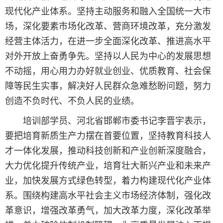
现代化产业体系。坚持主动服务和融入全国统一大市
场，深化要素市场化改革、营商环境改革，充分激发
经营主体活力，在进一步全面深化改革、推进高水平
对外开放上奋勇争先。坚持以人民为中心的发展思想
不动摇，用心用力办好就业创业、优质教育、社会保
障等民生实事，解决好人民群众急难愁盼问题，努力
创造不负时代、不负人民的业绩。
培训部学员、河北省邯郸市委书记李晋宇表示，
要把培育新质生产力摆在首要位置，坚持教育科技人
才一体化发展，推动科技创新和产业创新深度融合，
大力优化提升传统产业，培育壮大新兴产业和未来产
业，加快发展方式绿色转型，着力构建现代化产业体
系。围绕构建高水平社会主义市场经济体制，强化改
革意识，增强改革勇气，加大改革力度，深化改革举