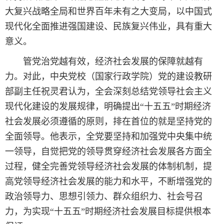
大复兴战略全局和世界百年未有之大变局，以中国式
现代化全面推进强国建设、民族复兴伟业，具有重大
意义。
管党治党越有效，经济社会发展的保障就越有
力。对此，中央党校（国家行政学院）党的建设教研
部副主任祝灵君认为，全会深刻总结党领导社会主义
现代化建设的发展规律，明确提出“十五五”时期经济
社会发展必须遵循的原则，排在首位的就是坚持党的
全面领导。他表示，全党要坚持和加强党中央集中统
一领导，自觉把党的领导贯穿经济社会发展各方面全
过程，健全完善党领导经济社会发展的体制机制，提
高党领导经济社会发展的能力和水平，不断增强党的
政治领导力、思想引领力、群众组织力、社会号召
力，为实现“十五五”时期经济社会发展目标提供根本