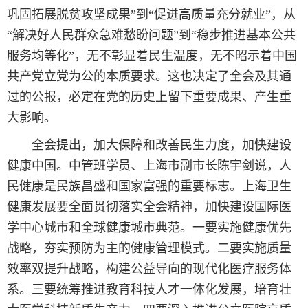
巩固拓展脱贫攻坚成果”到“促进高质量充分就业”，从
“解决好人民群众急难愁盼问题”到“稳步推进基本公共
服务均等化”，无不彰显着民生温度，无不昭示着中国
共产党立党为公的本质要求。这也决定了全会及其通
过的公报，必定在党的历史上留下重要成果、产生重
大影响。
全会提出，加大保障和改善民生力度，加快建设
健康中国。中管班学员、上海市副市长陈宇剑说，人
民健康是民族昌盛和国家富强的重要标志。上海卫生
健康发展要全面贯彻落实全会精神，加快建设国际医
学中心城市和全球健康城市典范。一要实施健康优先
战略，夯实预防为主的健康管理模式。二要实施质量
效率双提升战略，构建公益导向的现代化医疗服务体
系。三要统筹推进教育科技人才一体化发展，培育壮