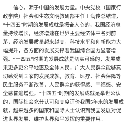
信心，源于中国的发展力量。中央党校（国家行
政学院）社会和生态文明教研部主任王满传总结道，
“十四五”时期的发展成就是振奋人心的，我国经济总
量持续增长，经济增速在世界主要经济体中名列前
茅，经济发展质量越来越高，科技水平和创新能力大
幅提升，各方面的发展支撑着我国综合国力显著增
强。“十四五”时期的发展成就是切实可感的，发展成
果更多更公平地惠及全体人民，广大人民群众能够真
切感受到国家的发展成就，教育、医疗、社会保障等
民生服务不断改善，人民群众的获得感、幸福感、安
全感普遍增强。“十四五”时期的发展成就是举世公认
的，国际社会充分认可和高度评价我国5年来的发展成
就，越来越多的国家和国际人士认识到我国发展对促
进世界发展、维护世界和平发挥的重要作用。