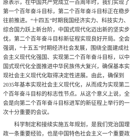
原表示，在中国共产党成立一百周年时，我们实现了
第一个百年奋斗目标，第二个百年奋斗目标正在稳步
往前推进。“十四五”时期我国经济实力、科技实力、
综合国力跃上新台阶，中国式现代化迈出新的坚实步
伐，第二个百年奋斗目标新征程实现良好开局。全会
强调，“十五五”时期经济社会发展，围绕全面建成社
会主义现代化强国、实现第二个百年奋斗目标，以中
国式现代化全面推进中华民族伟大复兴，确保基本实
现社会主义现代化取得决定性进展。由此，确保到
2035年基本实现社会主义现代化，从而成为实现第二
个百年奋斗目标的标志性节点。从这个意义上说，全
会是向第二个百年奋斗目标进军的新征程上举行的一
次十分重要的会议。
科学制定和接续实施五年规划，是我们党治国理
政一条重要经验，也是中国特色社会主义一个重要政