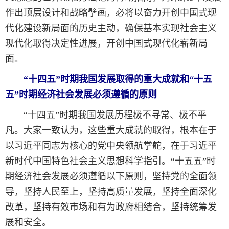
作出顶层设计和战略擘画，必将以奋力开创中国式现
代化建设新局面的历史主动，确保基本实现社会主义
现代化取得决定性进展，开创中国式现代化崭新局
面。
“十四五”时期我国发展取得的重大成就和“十五
五”时期经济社会发展必须遵循的原则
“十四五”时期我国发展历程极不寻常、极不平
凡。大家一致认为，这些重大成就的取得，根本在于
以习近平同志为核心的党中央领航掌舵，在于习近平
新时代中国特色社会主义思想科学指引。“十五五”时
期经济社会发展必须遵循以下原则，坚持党的全面领
导，坚持人民至上，坚持高质量发展，坚持全面深化
改革，坚持有效市场和有为政府相结合，坚持统筹发
展和安全。