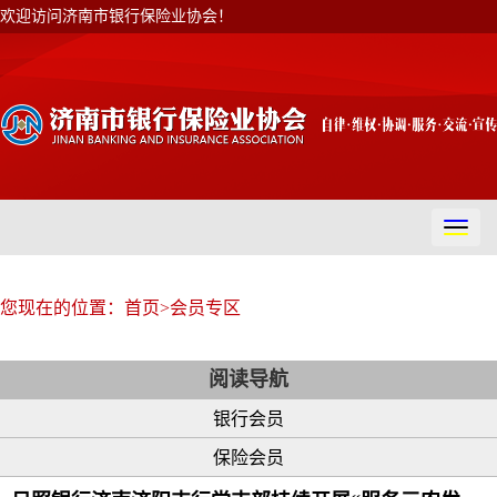
欢迎访问济南市银行保险业协会！
切
换
导
航
您现在的位置：
首页
>
会员专区
阅读导航
银行会员
保险会员